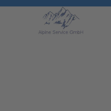
Passende L
Sicherheit 