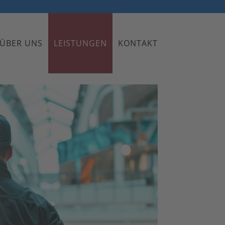
ÜBER UNS
LEISTUNGEN
KONTAKT